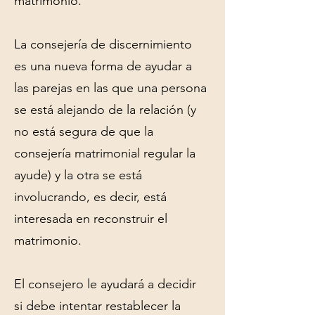
matrimonio.
La consejería de discernimiento
es una nueva forma de ayudar a
las parejas en las que una persona
se está alejando de la relación (y
no está segura de que la
consejería matrimonial regular la
ayude) y la otra se está
involucrando, es decir, está
interesada en reconstruir el
matrimonio.
El consejero le ayudará a decidir
si debe intentar restablecer la