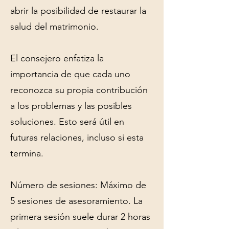
abrir la posibilidad de restaurar la
salud del matrimonio.
El consejero enfatiza la
importancia de que cada uno
reconozca su propia contribución
a los problemas y las posibles
soluciones. Esto será útil en
futuras relaciones, incluso si esta
termina.
Número de sesiones: Máximo de
5 sesiones de asesoramiento. La
primera sesión suele durar 2 horas