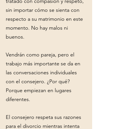
tratado con compasión y respeto,
sin importar cómo se sienta con
respecto a su matrimonio en este
momento. No hay malos ni
buenos.
Vendrán como pareja, pero el
trabajo más importante se da en
las conversaciones individuales
con el consejero. ¿Por qué?
Porque empiezan en lugares
diferentes.
El consejero respeta sus razones
para el divorcio mientras intenta