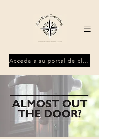
Acceda a su portal de clientes