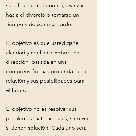
salud de su matrimonio, avanzar
hacia el divorcio o tomarse un
tiempo y decidir más tarde.
El objetivo es que usted gane
claridad y confianza sobre una
dirección, basada en una
comprensión más profunda de su
relación y sus posibilidades para
el futuro.
El objetivo no es resolver sus
problemas matrimoniales, sino ver
si tienen solución. Cada uno será