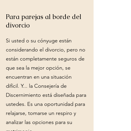
Para parejas al borde del
divorcio
Si usted o su cónyuge están
considerando el divorcio, pero no
están completamente seguros de
que sea la mejor opción, se
encuentran en una situación
difícil. Y... la Consejería de
Discernimiento está diseñada para
ustedes. Es una oportunidad para
relajarse, tomarse un respiro y
analizar las opciones para su