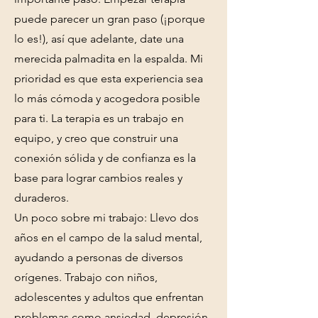
puede parecer un gran paso (¡porque
lo es!), así que adelante, date una
merecida palmadita en la espalda. Mi
prioridad es que esta experiencia sea
lo más cómoda y acogedora posible
para ti. La terapia es un trabajo en
equipo, y creo que construir una
conexión sólida y de confianza es la
base para lograr cambios reales y
duraderos.
Un poco sobre mi trabajo: Llevo dos
años en el campo de la salud mental,
ayudando a personas de diversos
orígenes. Trabajo con niños,
adolescentes y adultos que enfrentan
problemas como ansiedad, depresión,