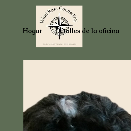
Hogar
Detalles de la oficina