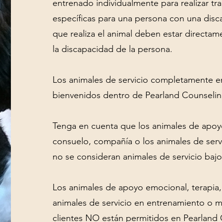
entrenado individualmente para realizar tra
específicas para una persona con una disc
que realiza el animal deben estar directam
la discapacidad de la persona.
Los animales de servicio completamente 
bienvenidos dentro de Pearland Counseli
Tenga en cuenta que los animales de apoyo
consuelo, compañía o los animales de serv
no se consideran animales de servicio baj
Los animales de apoyo emocional, terapia
animales de servicio en entrenamiento o m
clientes NO están permitidos en Pearland