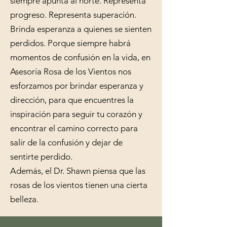
siempre apunta al norte. Representa
progreso. Representa superación.
Brinda esperanza a quienes se sienten
perdidos. Porque
siempre habrá
momentos de confusión en la vida, en
Asesoría Rosa de los Vientos nos
esforzamos por brindar esperanza y
dirección, para que encuentres la
inspiración para seguir tu corazón y
encontrar el camino correcto para
salir de la confusión y dejar de
sentirte perdido.
Además, el Dr. Shawn piensa que las
rosas de los vientos tienen una cierta
belleza.