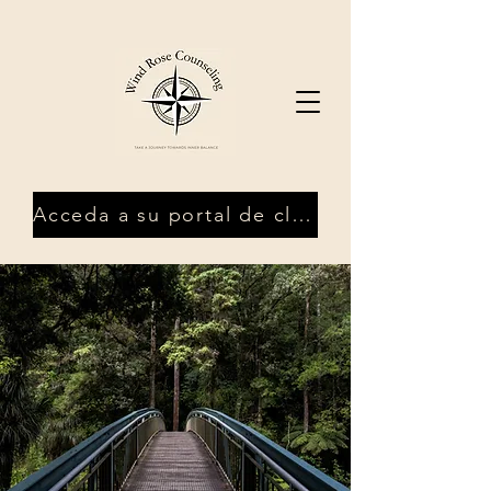
Acceda a su portal de clientes